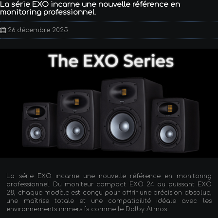
La série EXO incarne une nouvelle référence en
monitoring professionnel.
26 décembre 2025
La série EXO incarne une nouvelle référence en monitoring
professionnel. Du moniteur compact EXO 24 au puissant EXO
28, chaque modèle est conçu pour offrir une précision absolue,
une maîtrise totale et une compatibilité idéale avec les
environnements immersifs comme le Dolby Atmos.