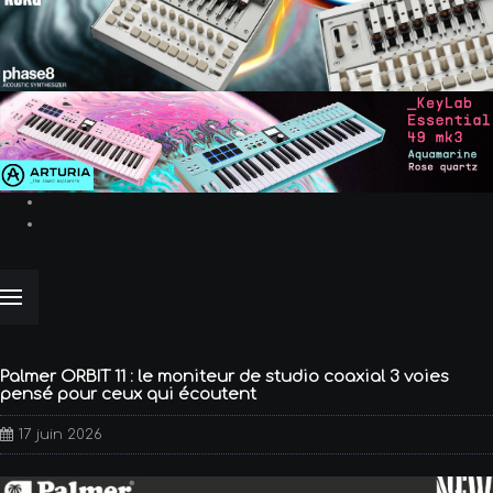
Palmer ORBIT 11 : le moniteur de studio coaxial 3 voies
pensé pour ceux qui écoutent
17 juin 2026