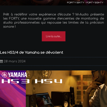
Prêt à redéfinir votre expérience d'écoute ? M-Audio présente
les FORTY, une nouvelle gamme d'enceintes de monitoring de
studio professionnelles qui repousse les limites de la précision
sonore !
Lire la suite...
Les HS3/4 de Yamaha se dévoilent
28 mars 2024