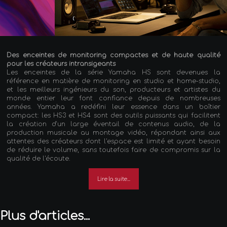
Des enceintes de monitoring compactes et de haute qualité
pour les créateurs intransigeants
Les enceintes de la série Yamaha HS sont devenues la
référence en matière de monitoring en studio et home-studio,
et les meilleurs ingénieurs du son, producteurs et artistes du
monde entier leur font confiance depuis de nombreuses
années. Yamaha a redéfini leur essence dans un boîtier
compact: les HS3 et HS4 sont des outils puissants qui facilitent
la création d'un large éventail de contenus audio, de la
production musicale au montage vidéo, répondant ainsi aux
attentes des créateurs dont l'espace est limité et ayant besoin
de réduire le volume, sans toutefois faire de compromis sur la
qualité de l'écoute.
Lire la suite...
Plus d'articles...