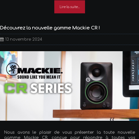
Lire la suite...
Découvrez la nouvelle gamme Mackie CR !
13 novembre 2024
Nous avons le plaisir de vous présenter la toute nouvelle
gamme Mackie CR, conçue pour répondre à toutes vos