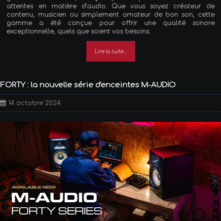
attentes en matière d’audio. Que vous soyez créateur de
contenu, musicien ou simplement amateur de bon son, cette
gamme a été conçue pour offrir une qualité sonore
exceptionnelle, quels que soient vos besoins.
Lire la suite...
FORTY : la nouvelle série d'enceintes M-AUDIO
14 octobre 2024