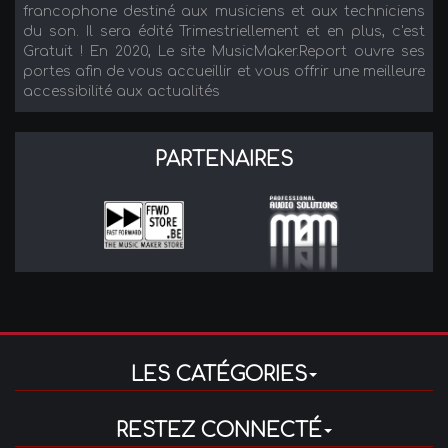
francophone destiné aux musiciens et aux techniciens
du son. Il sera édité Trimestriellement et en plus, c'est
Gratuit ! En 2020, Le site MusicMaker.Report ouvre ses
portes afin de vous accueillir et vous offrir une meilleure
accessibilité aux actualités
PARTENAIRES
LES CATÉGORIES
RESTEZ CONNECTÉ