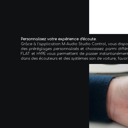
Personnalisez votre expérience d'écoute.
Grâce à l'application M-Audio Studio Control, vous dispo
des préréglages personnalisés et choisissez parmi dif
FLAT et HYPE vous permettent de passer instantanément
dans des écouteurs et des systèmes son de voiture, favoris