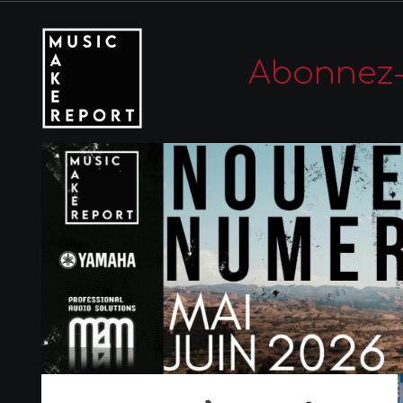
Abonnez