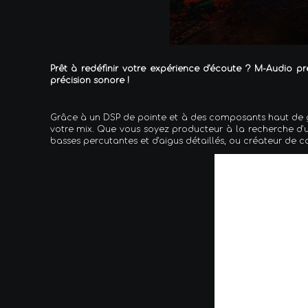
Prêt à redéfinir votre expérience d'écoute ? M-Audio p
précision sonore !
Grâce à un DSP de pointe et à des composants haut de ga
votre mix. Que vous soyez producteur à la recherche d'u
basses percutantes et d'aigus détaillés, ou créateur de 