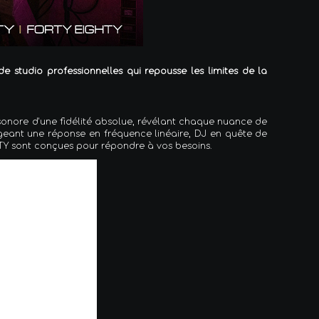
 studio professionnelles qui repousse les limites de la
sonore d'une fidélité absolue, révélant chaque nuance de
igeant une réponse en fréquence linéaire, DJ en quête de
RTY sont conçues pour répondre à vos besoins.