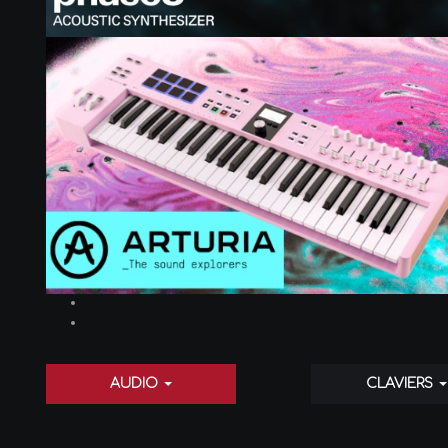
AUDIO
CLAVIERS