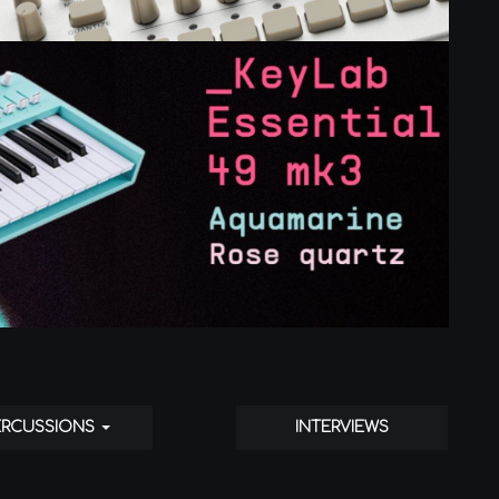
ERCUSSIONS
INTERVIEWS