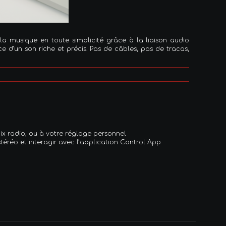
a musique en toute simplicité grâce à la liaison audio
 d'un son riche et précis. Pas de câbles, pas de tracas,
x radio, ou à votre réglage personnel
téréo et interagir avec l’application Control App