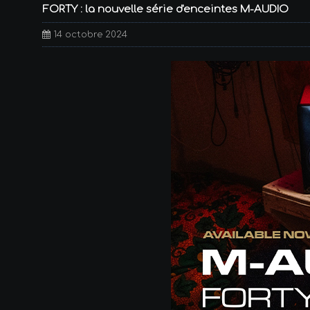
FORTY : la nouvelle série d'enceintes M-AUDIO
14 octobre 2024