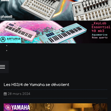
Les HS3/4 de Yamaha se dévoilent
28 mars 2024