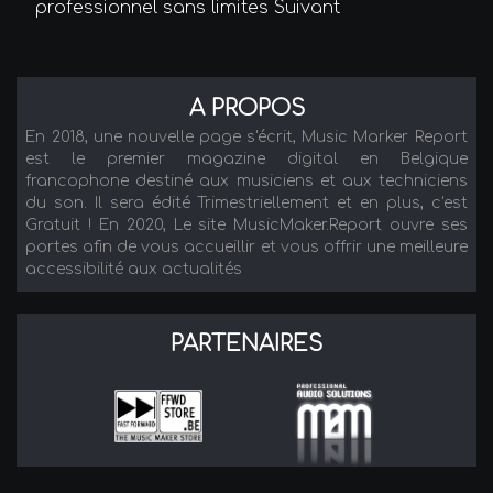
professionnel sans limites
Suivant
A PROPOS
En 2018, une nouvelle page s'écrit, Music Marker Report
est le premier magazine digital en Belgique
francophone destiné aux musiciens et aux techniciens
du son. Il sera édité Trimestriellement et en plus, c'est
Gratuit ! En 2020, Le site MusicMaker.Report ouvre ses
portes afin de vous accueillir et vous offrir une meilleure
accessibilité aux actualités
PARTENAIRES