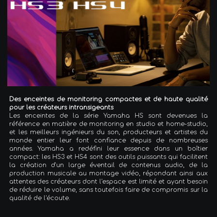
Des enceintes de monitoring compactes et de haute qualité
pour les créateurs intransigeants
Les enceintes de la série Yamaha HS sont devenues la
référence en matière de monitoring en studio et home-studio,
et les meilleurs ingénieurs du son, producteurs et artistes du
monde entier leur font confiance depuis de nombreuses
années. Yamaha a redéfini leur essence dans un boîtier
compact: les HS3 et HS4 sont des outils puissants qui facilitent
la création d'un large éventail de contenus audio, de la
production musicale au montage vidéo, répondant ainsi aux
attentes des créateurs dont l'espace est limité et ayant besoin
de réduire le volume, sans toutefois faire de compromis sur la
qualité de l'écoute.