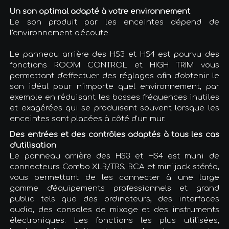
Un son optimal adapté à votre environnement
Le son produit par les enceintes dépend de
l'environnement d'écoute.
Le panneau arrière des HS3 et HS4 est pourvu des
fonctions ROOM CONTROL et HIGH TRIM vous
permettant d'effectuer des réglages afin d'obtenir le
son idéal pour n'importe quel environnement, par
exemple en réduisant les basses fréquences inutiles
et exagérées qui se produisent souvent lorsque les
enceintes sont placées à côté d'un mur.
Des entrées et des contrôles adaptés à tous les cas
d'utilisation
Le panneau arrière des HS3 et HS4 est muni de
connecteurs Combo XLR/TRS, RCA et minijack stéréo,
vous permettant de les connecter à une large
gamme d'équipements professionnels et grand
public tels que des ordinateurs, des interfaces
audio, des consoles de mixage et des instruments
électroniques. Les fonctions les plus utilisées,