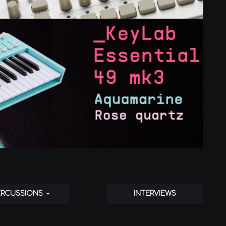
ERCUSSIONS
INTERVIEWS