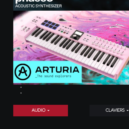
AUDIO
CLAVIERS