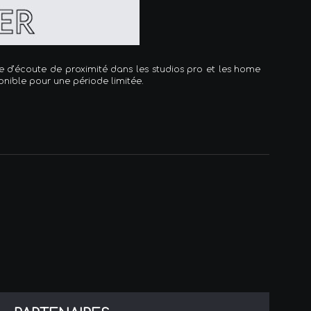
me d’écoute de proximité dans les studios pro et les home
onible pour une période limitée.