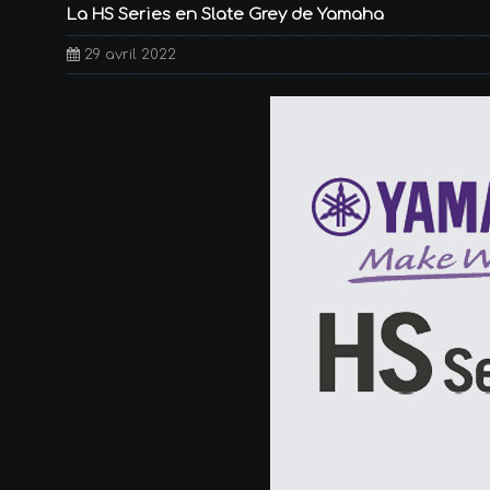
La HS Series en Slate Grey de Yamaha
29 avril 2022