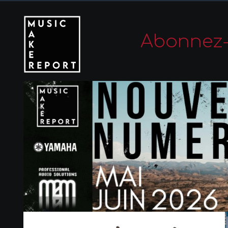
Abonnez