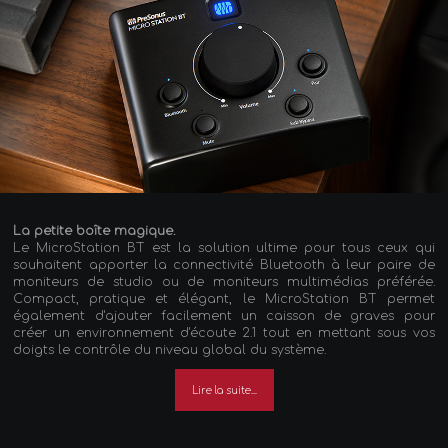
La petite boîte magique.
Le MicroStation BT est la solution ultime pour tous ceux qui
souhaitent apporter la connectivité Bluetooth à leur paire de
moniteurs de studio ou de moniteurs multimédias préférée.
Compact, pratique et élégant, le MicroStation BT permet
également d'ajouter facilement un caisson de graves pour
créer un environnement d'écoute 2.1 tout en mettant sous vos
doigts le contrôle du niveau global du système.
Lire la suite...