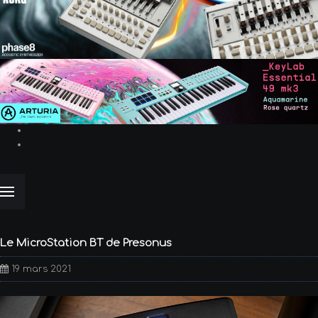
Le MicroStation BT de Presonus
19 mars 2021