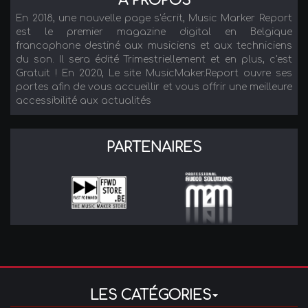
A PROPOS
En 2018, une nouvelle page s'écrit, Music Marker Report
est le premier magazine digital en Belgique
francophone destiné aux musiciens et aux techniciens
du son. Il sera édité Trimestriellement et en plus, c'est
Gratuit ! En 2020, Le site MusicMaker.Report ouvre ses
portes afin de vous accueillir et vous offrir une meilleure
accessibilité aux actualités
PARTENAIRES
LES CATÉGORIES