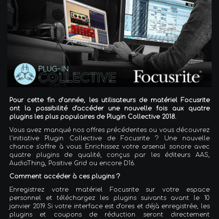
Pour cette fin d’année, les utilisateurs de matériel Focusrite
ont la possibilité d'accéder une nouvelle fois aux quatre
plugins les plus populaires de Plugin Collective 2018.
Vous avez manqué nos offres précédentes ou vous découvrez
l'initiative Plugin Collective de Focusrite ? Une nouvelle
chance s'offre à vous. Enrichissez votre arsenal sonore avec
quatre plugins de qualité, conçus par les éditeurs AAS,
AudioThing, Positive Grid ou encore D16.
Comment accéder à ces plugins ?
Enregistrez votre matériel Focusrite sur votre espace
personnel et téléchargez les plugins suivants avant le 10
janvier 2019. Si votre interface est d'ores et déjà enregistrée, les
plugins et coupons de réduction seront directement