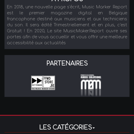
En 2018, une nouvelle page s'écrit, Music Marker Report
est le premier magazine digital en Belgique
francophone destiné aux musiciens et aux techniciens
du son. Il sera édité Trimestriellement et en plus, c'est
Gratuit ! En 2020, Le site MusicMaker.Report ouvre ses
portes afin de vous accueillir et vous offrir une meilleure
accessibilité aux actualités
PARTENAIRES
LES CATÉGORIES