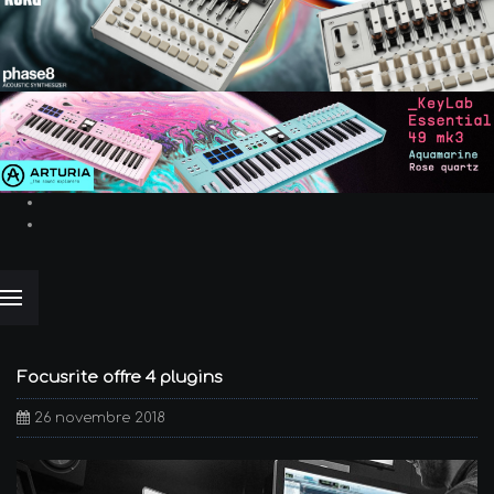
Focusrite offre 4 plugins
26 novembre 2018