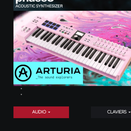
AUDIO
CLAVIERS