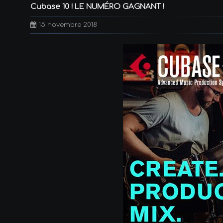
Cubase 10 ! LE NUMÉRO GAGNANT !
15 novembre 2018