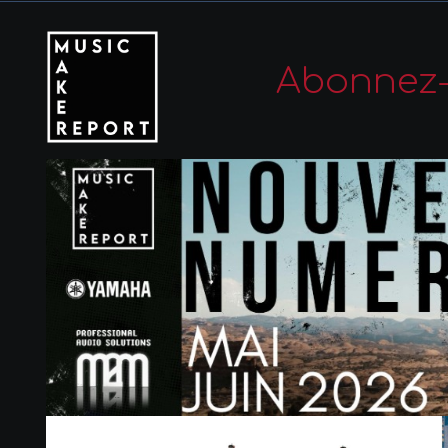
Abonnez