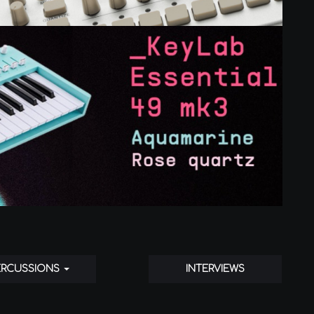
ERCUSSIONS
INTERVIEWS