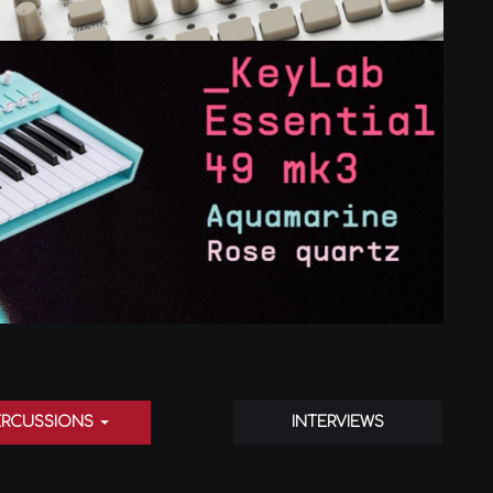
ERCUSSIONS
INTERVIEWS