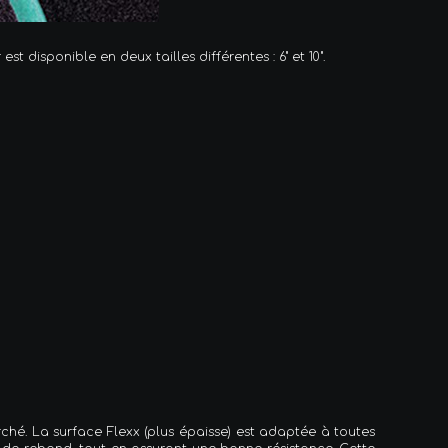
 disponible en deux tailles différentes : 6" et 10".
hé. La surface Flexx (plus épaisse) est adaptée à toutes