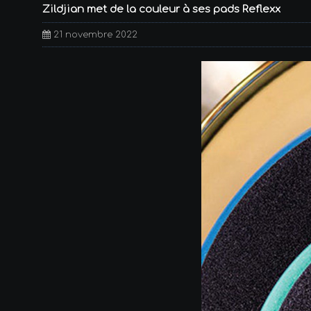
Zildjian met de la couleur à ses pads Reflexx
21 novembre 2022