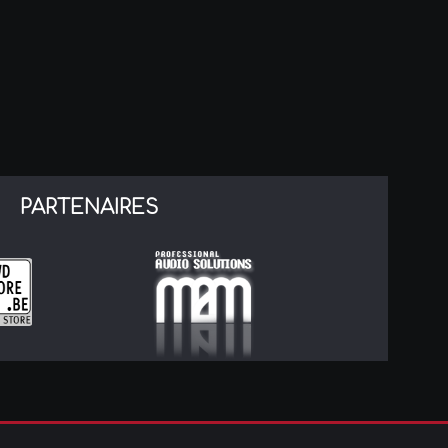
PARTENAIRES