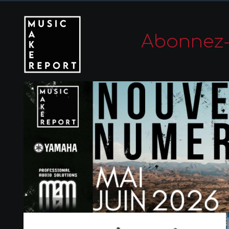
Abonnez