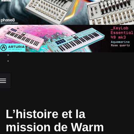
L’histoire et la
mission de Warm