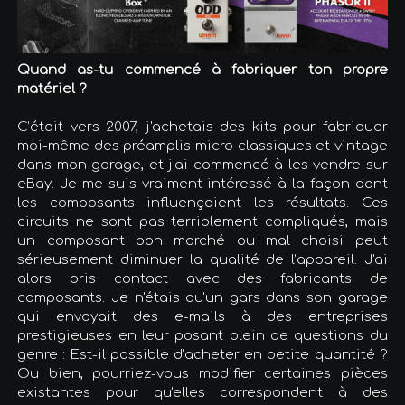
Quand as-tu commencé à fabriquer ton propre
matériel ?
C’était vers 2007, j'achetais des kits pour fabriquer
moi-même des préamplis micro classiques et vintage
dans mon garage, et j'ai commencé à les vendre sur
eBay. Je me suis vraiment intéressé à la façon dont
les composants influençaient les résultats. Ces
circuits ne sont pas terriblement compliqués, mais
un composant bon marché ou mal choisi peut
sérieusement diminuer la qualité de l’appareil. J'ai
alors pris contact avec des fabricants de
composants. Je n'étais qu'un gars dans son garage
qui envoyait des e-mails à des entreprises
prestigieuses en leur posant plein de questions du
genre : Est-il possible d’acheter en petite quantité ?
Ou bien, pourriez-vous modifier certaines pièces
existantes pour qu'elles correspondent à des