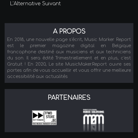
L’Alternative
Suivant
A PROPOS
En 2018, une nouvelle page s'écrit, Music Marker Report
est le premier magazine digital en Belgique
francophone destiné aux musiciens et aux techniciens
du son. Il sera édité Trimestriellement et en plus, c'est
Gratuit ! En 2020, Le site MusicMaker.Report ouvre ses
portes afin de vous accueillir et vous offrir une meilleure
accessibilité aux actualités
PARTENAIRES