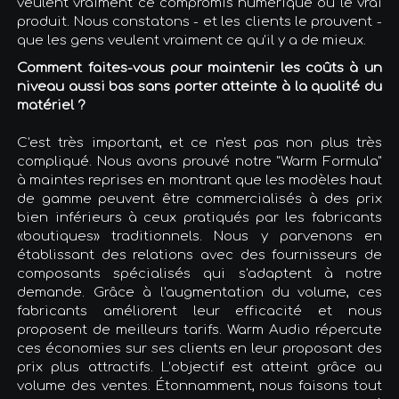
veulent vraiment ce compromis numérique ou le vrai
produit. Nous constatons - et les clients le prouvent -
que les gens veulent vraiment ce qu'il y a de mieux.
Comment faites-vous pour maintenir les coûts à un
niveau aussi bas sans porter atteinte à la qualité du
matériel ?
C'est très important, et ce n'est pas non plus très
compliqué. Nous avons prouvé notre "Warm Formula"
à maintes reprises en montrant que les modèles haut
de gamme peuvent être commercialisés à des prix
bien inférieurs à ceux pratiqués par les fabricants
«boutiques» traditionnels. Nous y parvenons en
établissant des relations avec des fournisseurs de
composants spécialisés qui s'adaptent à notre
demande. Grâce à l'augmentation du volume, ces
fabricants améliorent leur efficacité et nous
proposent de meilleurs tarifs. Warm Audio répercute
ces économies sur ses clients en leur proposant des
prix plus attractifs. L’objectif est atteint grâce au
volume des ventes. Étonnamment, nous faisons tout