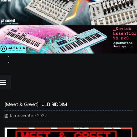
[Meet & Greet] : JLB RIDDIM
15 novembre 2022