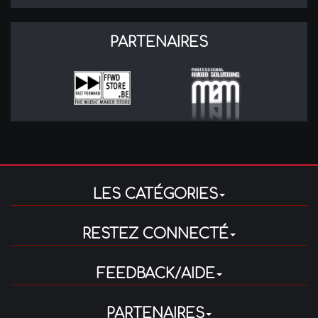
PARTENAIRES
LES CATÉGORIES
RESTEZ CONNECTÉ
FEEDBACK/AIDE
PARTENAIRES