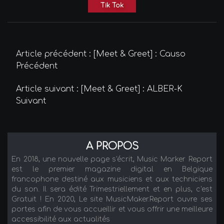
Tik Tok
Article précédent : [Meet & Greet] : Causo
Précédent
Article suivant : [Meet & Greet] : ALBER-K
Suivant
A PROPOS
En 2018, une nouvelle page s'écrit, Music Marker Report
est le premier magazine digital en Belgique
francophone destiné aux musiciens et aux techniciens
du son. Il sera édité Trimestriellement et en plus, c'est
Gratuit ! En 2020, Le site MusicMaker.Report ouvre ses
portes afin de vous accueillir et vous offrir une meilleure
accessibilité aux actualités