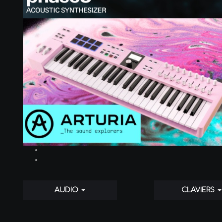
AUDIO
CLAVIERS