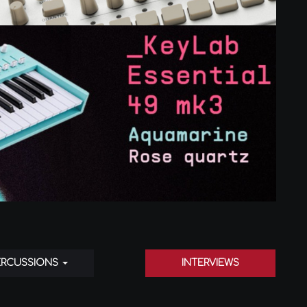
ERCUSSIONS
INTERVIEWS