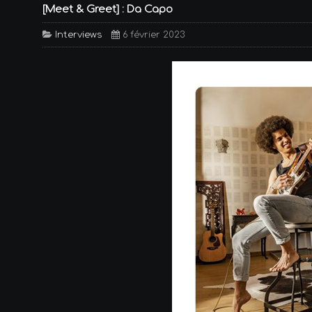
[Meet & Greet] : Da Capo
Interviews
6 février 2023