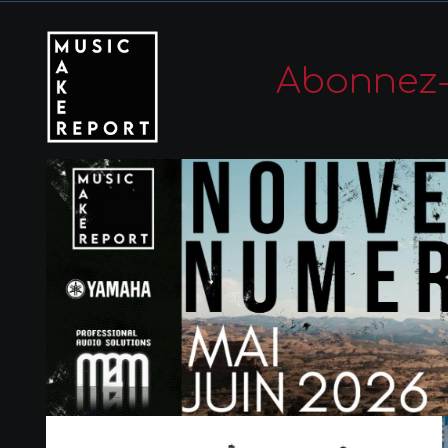
Abonnez