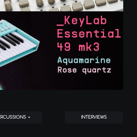
ERCUSSIONS
INTERVIEWS