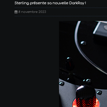
Sterling présente sa nouvelle DarkRay !
8 novembre 2023