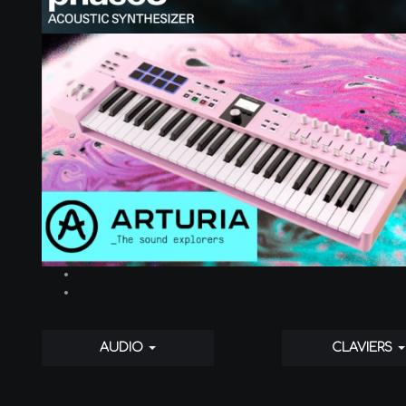
AUDIO
CLAVIERS