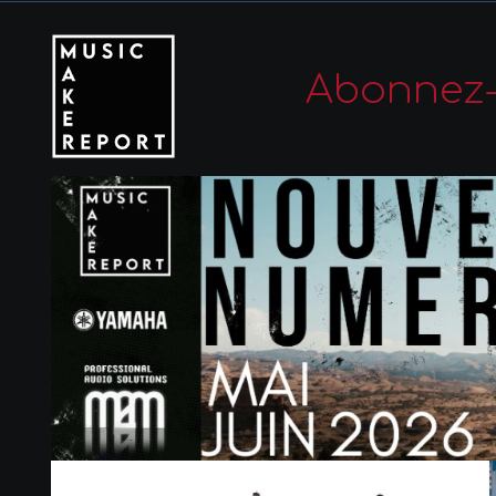
Abonnez