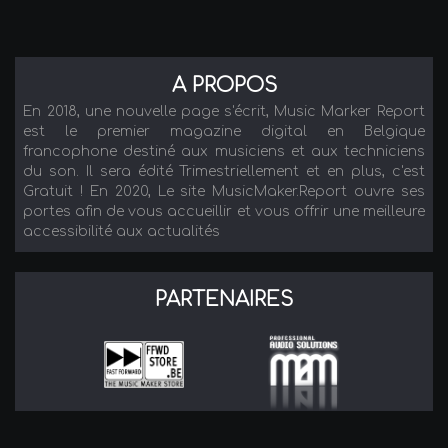
A PROPOS
En 2018, une nouvelle page s'écrit, Music Marker Report
est le premier magazine digital en Belgique
francophone destiné aux musiciens et aux techniciens
du son. Il sera édité Trimestriellement et en plus, c'est
Gratuit ! En 2020, Le site MusicMaker.Report ouvre ses
portes afin de vous accueillir et vous offrir une meilleure
accessibilité aux actualités
PARTENAIRES