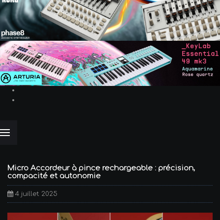
Micro Accordeur à pince rechargeable : précision,
compacité et autonomie
4 juillet 2025