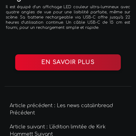
Il est équipé d'un affichage LED couleur ultra-lumineux avec
quatre angles de vue pour une lisibilité parfaite, même sur
scène. Sa batterie rechargeable via USB-C offre jusqu'à 22
heures d'utilisation continue. Un câble USB-C de 15 cm est
fourni, pour un rechargement simple et rapide.
EN SAVOIR PLUS
Article précédent : Les news catalinbread
Précédent
Article suivant : L'édition limitée de Kirk
Hammett
Suivant