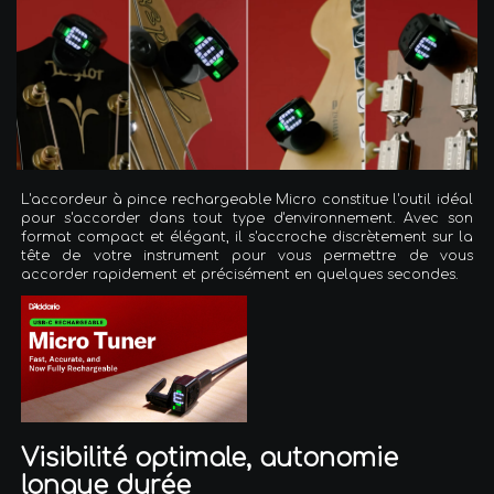
L'accordeur à pince rechargeable Micro constitue l'outil idéal
pour s'accorder dans tout type d'environnement. Avec son
format compact et élégant, il s'accroche discrètement sur la
tête de votre instrument pour vous permettre de vous
accorder rapidement et précisément en quelques secondes.
Visibilité optimale, autonomie
longue durée