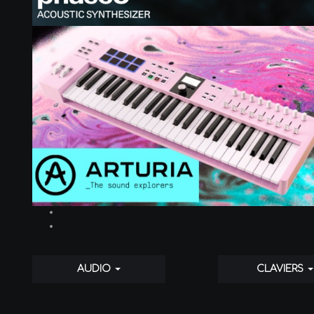
AUDIO
CLAVIERS