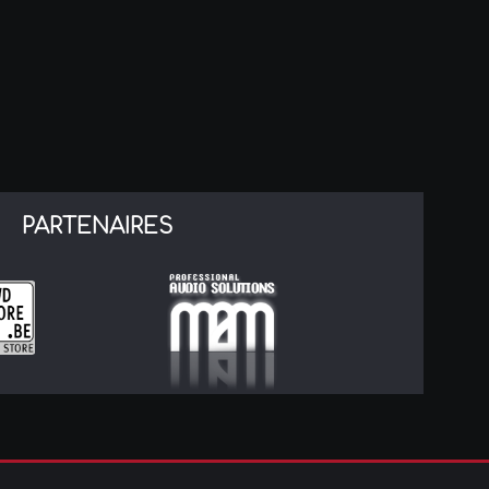
PARTENAIRES