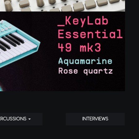
ERCUSSIONS
INTERVIEWS