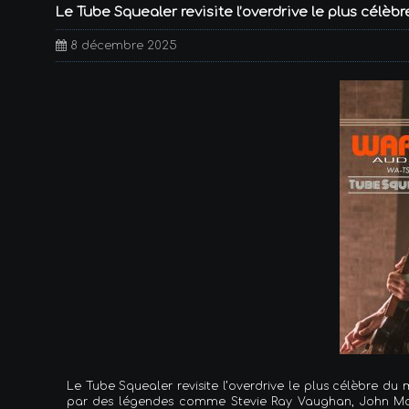
Le Tube Squealer revisite l’overdrive le plus célèb
8 décembre 2025
Le Tube Squealer revisite l’overdrive le plus célèbre du
par des légendes comme Stevie Ray Vaughan, John Mayer