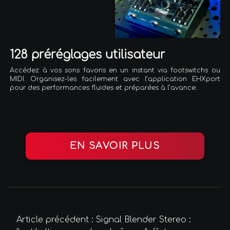
128 préréglages utilisateur
Accédez à vos sons favoris en un instant via footswitchs ou
MIDI. Organisez-les facilement avec l’application EHXport
pour des performances fluides et préparées à l’avance.
EN SAVOIR PLUS
Article précédent : Signal Blender Stereo :