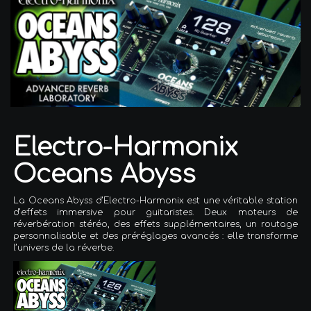
Electro-Harmonix
Oceans Abyss
La Oceans Abyss d’Electro-Harmonix est une véritable station
d’effets immersive pour guitaristes. Deux moteurs de
réverbération stéréo, des effets supplémentaires, un routage
personnalisable et des préréglages avancés : elle transforme
l’univers de la réverbe.