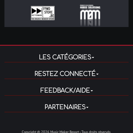
LES CATÉGORIES
RESTEZ CONNECTÉ
FEEDBACK/AIDE
PARTENAIRES
Copyright © 2026 Music Maker Report - Tous droits réservés.