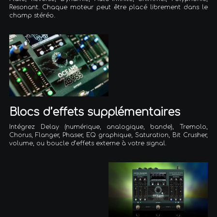
Resonant. Chaque moteur peut être placé librement dans le
champ stéréo.
Blocs d’effets supplémentaires
Intégrez Delay (numérique, analogique, bande), Tremolo,
Chorus, Flanger, Phaser, EQ graphique, Saturation, Bit Crusher,
volume, ou boucle d’effets externe à votre signal.