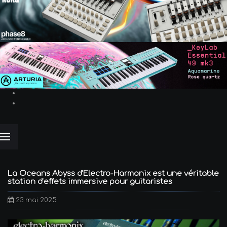
La Oceans Abyss d’Electro-Harmonix est une véritable
station d’effets immersive pour guitaristes
23 mai 2025