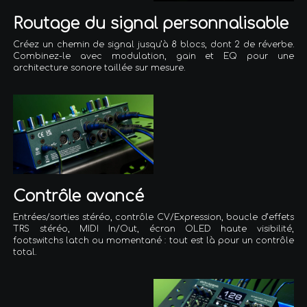
Routage du signal personnalisable
Créez un chemin de signal jusqu’à 8 blocs, dont 2 de réverbe.
Combinez-le avec modulation, gain et EQ pour une
architecture sonore taillée sur mesure.
Contrôle avancé
Entrées/sorties stéréo, contrôle CV/Expression, boucle d’effets
TRS stéréo, MIDI In/Out, écran OLED haute visibilité,
footswitchs latch ou momentané : tout est là pour un contrôle
total.