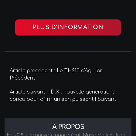
PLUS D'INFORMATION
Article précédent : Le TH210 d'Aguilar
Précédent
Article suivant : ID:X : nouvelle génération,
conçu pour offrir un son puissant !
Suivant
A PROPOS
En 2018, une nouvelle page s'écrit, Music Marker Report