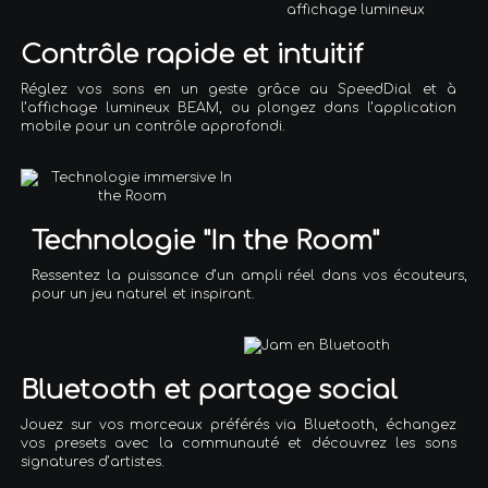
Contrôle rapide et intuitif
Réglez vos sons en un geste grâce au SpeedDial et à
l’affichage lumineux BEAM, ou plongez dans l’application
mobile pour un contrôle approfondi.
Technologie "In the Room"
Ressentez la puissance d’un ampli réel dans vos écouteurs,
pour un jeu naturel et inspirant.
Bluetooth et partage social
Jouez sur vos morceaux préférés via Bluetooth, échangez
vos presets avec la communauté et découvrez les sons
signatures d’artistes.