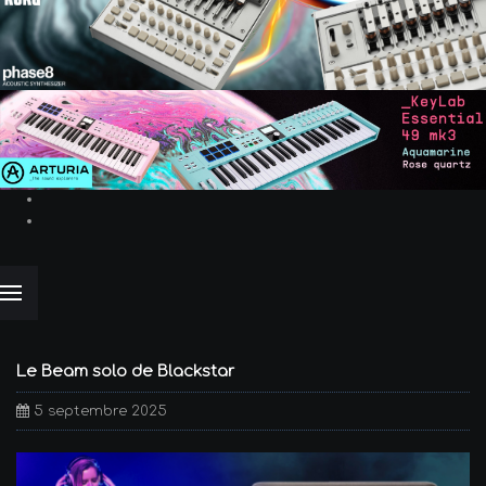
Le Beam solo de Blackstar
5 septembre 2025