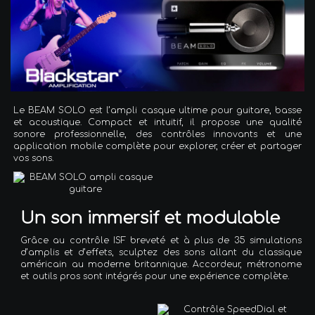
Le BEAM SOLO est l’ampli casque ultime pour guitare, basse
et acoustique. Compact et intuitif, il propose une qualité
sonore professionnelle, des contrôles innovants et une
application mobile complète pour explorer, créer et partager
vos sons.
Un son immersif et modulable
Grâce au contrôle ISF breveté et à plus de 35 simulations
d’amplis et d’effets, sculptez des sons allant du classique
américain au moderne britannique. Accordeur, métronome
et outils pros sont intégrés pour une expérience complète.