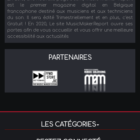
est le premier magazine digital en Belgique
francophone destiné aux musiciens et aux techniciens
du son. Il sera édité Trimestriellement et en plus, c'est
Gratuit ! En 2020, Le site MusicMaker.Report ouvre ses
portes afin de vous accueillir et vous offrir une meilleure
accessibilité aux actualités
PARTENAIRES
LES CATÉGORIES