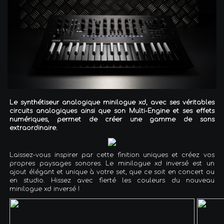
Le synthétiseur analogique minilogue xd, avec ses véritables
circuits analogiques ainsi que son Multi-Engine et ses effets
numériques, permet de créer une gamme de sons
extraordinaire.
Laissez-vous inspirer par cette finition uniques et créez vos
propres paysages sonores. Le minilogue xd inversé est un
ajout élégant et unique à votre set, que ce soit en concert ou
en studio. Hissez avec fierté les couleurs du nouveau
minilogue xd inversé !