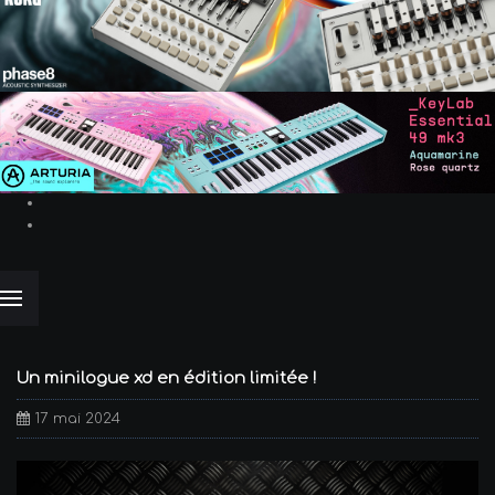
Un minilogue xd en édition limitée !
17 mai 2024