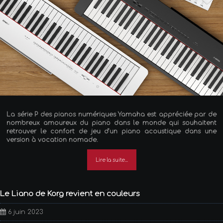
La série P des pianos numériques Yamaha est appréciée par de
nombreux amoureux du piano dans le monde qui souhaitent
retrouver le confort de jeu d’un piano acoustique dans une
version à vocation nomade.
Lire la suite...
Le Liano de Korg revient en couleurs
6 juin 2023