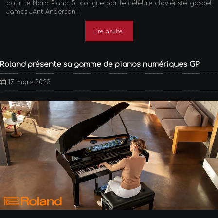
pour le Nord Piano 5, conçue par le célèbre claviériste gospel
James JAnt Anderson !
Lire la suite...
Roland présente sa gamme de pianos numériques GP
17 mars 2023