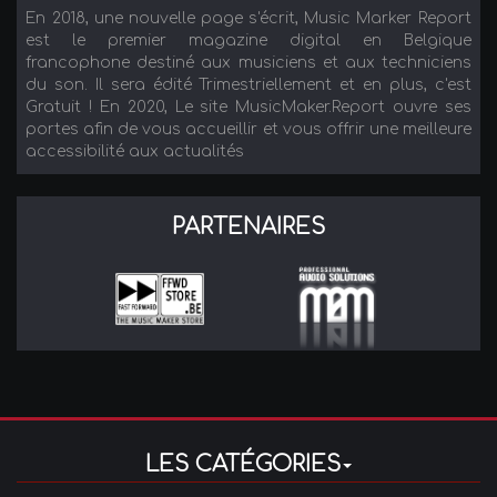
En 2018, une nouvelle page s'écrit, Music Marker Report
est le premier magazine digital en Belgique
francophone destiné aux musiciens et aux techniciens
du son. Il sera édité Trimestriellement et en plus, c'est
Gratuit ! En 2020, Le site MusicMaker.Report ouvre ses
portes afin de vous accueillir et vous offrir une meilleure
accessibilité aux actualités
PARTENAIRES
LES CATÉGORIES