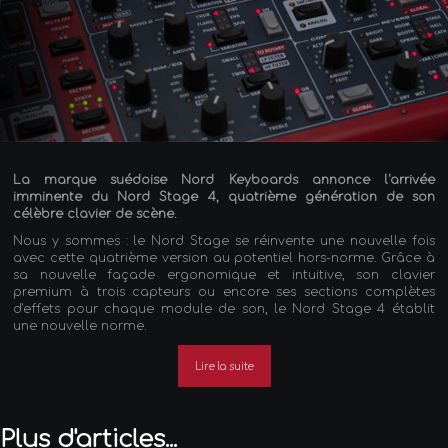
La marque suédoise Nord Keyboards annonce l'arrivée
imminente du Nord Stage 4, quatrième génération de son
célèbre clavier de scène.
Nous y sommes : le Nord Stage se réinvente une nouvelle fois
avec cette quatrième version au potentiel hors-norme. Grâce à
sa nouvelle façade ergonomique et intuitive, son clavier
premium à trois capteurs ou encore ses sections complètes
d'effets pour chaque module de son, le Nord Stage 4 établit
une nouvelle norme.
Lire la suite
Plus d'articles...