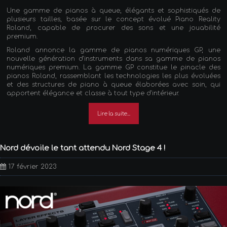
Une gamme de pianos à queue, élégants et sophistiqués de
plusieurs tailles, basée sur le concept évolué Piano Reality
Roland, capable de procurer des sons et une jouabilité
premium.
Roland annonce la gamme de pianos numériques GP, une
nouvelle génération d'instruments dans sa gamme de pianos
numériques premium. La gamme GP constitue le pinacle des
pianos Roland, rassemblant les technologies les plus évoluées
et des structures de piano à queue élaborées avec soin, qui
apportent élégance et classe à tout type d'intérieur.
Lire la suite...
Nord dévoile le tant attendu Nord Stage 4 !
17 février 2023