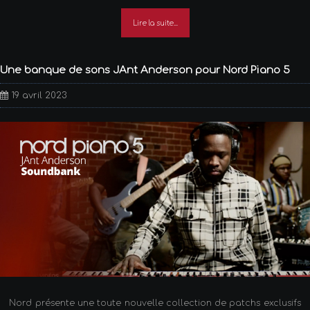
Lire la suite...
Une banque de sons JAnt Anderson pour Nord Piano 5
19 avril 2023
Nord présente une toute nouvelle collection de patchs exclusifs