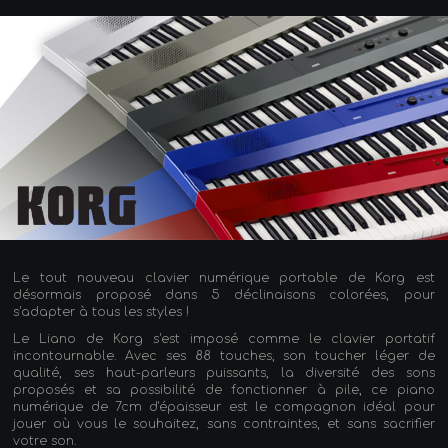
Le tout nouveau clavier numérique portable de Korg est
désormais proposé dans 5 déclinaisons colorées, pour
s'adapter à tous les styles !
Le Liano de Korg s'est imposé comme le clavier portatif
incontournable. Avec ses 88 touches, son toucher léger de
qualité, ses haut-parleurs puissants, la diversité des sons
proposés et sa possibilité de fonctionner à pile, ce piano
numérique de 7cm d'épaisseur est le compagnon idéal pour
jouer où vous le souhaitez, sans contraintes, et sans sacrifier
votre son.