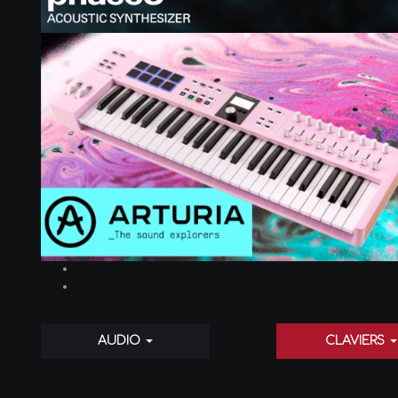
AUDIO
CLAVIERS