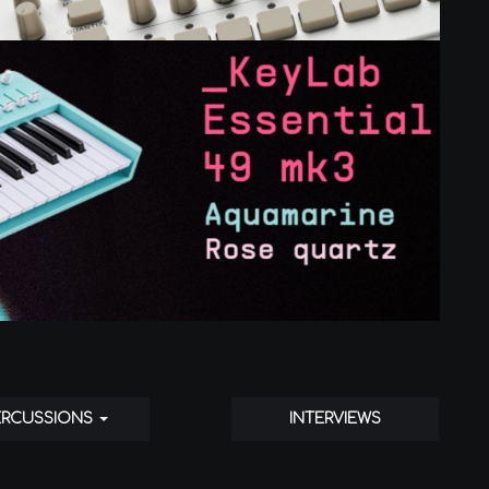
ERCUSSIONS
INTERVIEWS