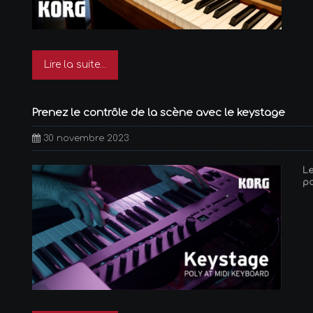
Lire la suite...
Prenez le contrôle de la scène avec le keystage
30 novembre 2023
Le
po