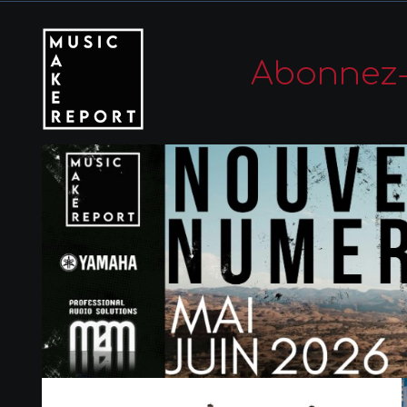
Abonnez