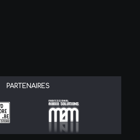
PARTENAIRES