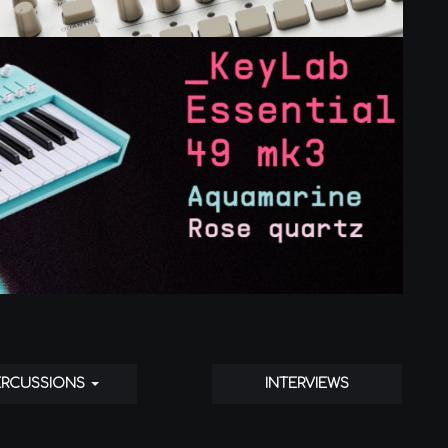
ERCUSSIONS
INTERVIEWS