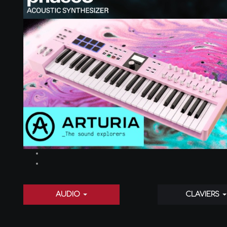
AUDIO
CLAVIERS