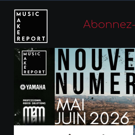
Abonnez