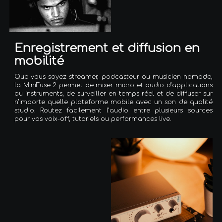
Enregistrement et diffusion en
mobilité
Que vous soyez streamer, podcasteur ou musicien nomade,
la MiniFuse 2 permet de mixer micro et audio d’applications
ou instruments, de surveiller en temps réel et de diffuser sur
n’importe quelle plateforme mobile avec un son de qualité
studio. Routez facilement l’audio entre plusieurs sources
pour vos voix-off, tutoriels ou performances live.