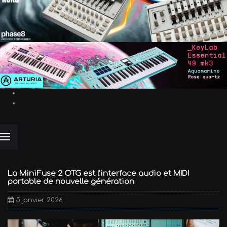
La MiniFuse 2 OTG est l’interface audio et MIDI
portable de nouvelle génération
5 janvier 2026