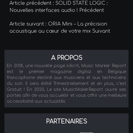
Article précédent : SOLID STATE LOGIC :
Nouvelles interfaces audio !
Précédent
Article suivant : ORIA Mini – La précision
acoustique au cœur de votre mix
Suivant
A PROPOS
En 2018, une nouvelle page s'écrit, Music Marker Report
est le premier magazine digital en Belgique
francophone destiné aux musiciens et aux techniciens
du son. Il sera édité Trimestriellement et en plus, c'est
Gratuit ! En 2020, Le site MusicMaker.Report ouvre ses
portes afin de vous accueillir et vous offrir une meilleure
accessibilité aux actualités
PARTENAIRES