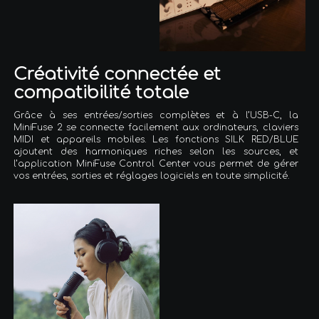
Créativité connectée et
compatibilité totale
Grâce à ses entrées/sorties complètes et à l’USB-C, la
MiniFuse 2 se connecte facilement aux ordinateurs, claviers
MIDI et appareils mobiles. Les fonctions SILK RED/BLUE
ajoutent des harmoniques riches selon les sources, et
l’application MiniFuse Control Center vous permet de gérer
vos entrées, sorties et réglages logiciels en toute simplicité.