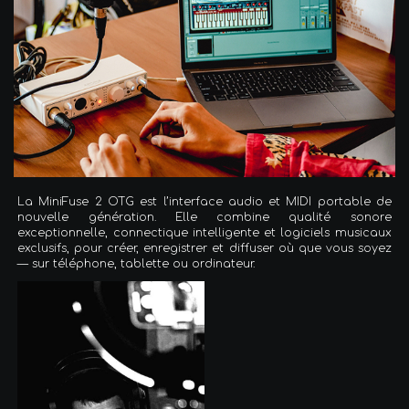
La MiniFuse 2 OTG est l’interface audio et MIDI portable de
nouvelle génération. Elle combine qualité sonore
exceptionnelle, connectique intelligente et logiciels musicaux
exclusifs, pour créer, enregistrer et diffuser où que vous soyez
— sur téléphone, tablette ou ordinateur.