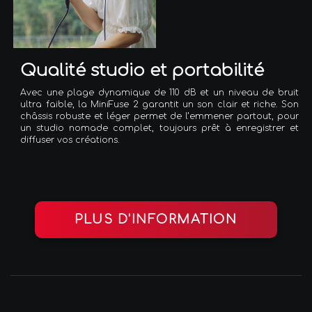
Qualité studio et portabilité
Avec une plage dynamique de 110 dB et un niveau de bruit
ultra faible, la MiniFuse 2 garantit un son clair et riche. Son
châssis robuste et léger permet de l’emmener partout, pour
un studio nomade complet, toujours prêt à enregistrer et
diffuser vos créations.
PLUS D'INFORMATION