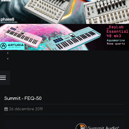
Summit - FEQ-50
26 décembre 2019