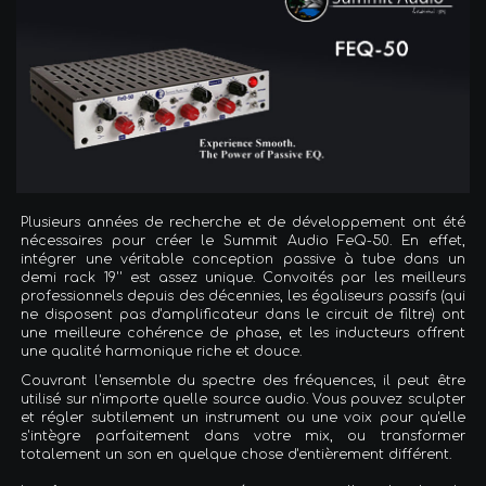
Plusieurs années de recherche et de développement ont été
nécessaires pour créer le Summit Audio FeQ-50. En effet,
intégrer une véritable conception passive à tube dans un
demi rack 19'' est assez unique. Convoités par les meilleurs
professionnels depuis des décennies, les égaliseurs passifs (qui
ne disposent pas d'amplificateur dans le circuit de filtre) ont
une meilleure cohérence de phase, et les inducteurs offrent
une qualité harmonique riche et douce.
Couvrant l'ensemble du spectre des fréquences, il peut être
utilisé sur n'importe quelle source audio. Vous pouvez sculpter
et régler subtilement un instrument ou une voix pour qu'elle
s'intègre parfaitement dans votre mix, ou transformer
totalement un son en quelque chose d'entièrement différent.