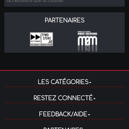
accessibilité aux actualités
PARTENAIRES
LES CATÉGORIES
RESTEZ CONNECTÉ
FEEDBACK/AIDE