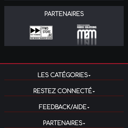
PARTENAIRES
LES CATÉGORIES
RESTEZ CONNECTÉ
FEEDBACK/AIDE
PARTENAIRES