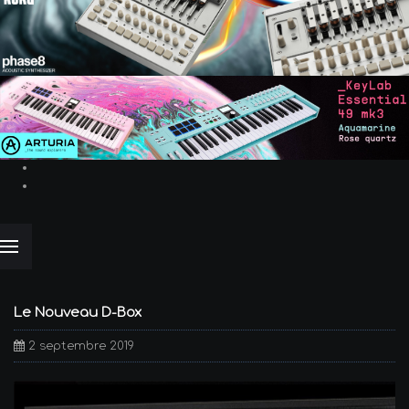
Le Nouveau D-Box
2 septembre 2019