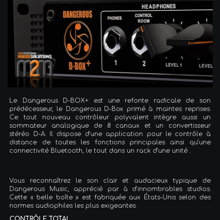
Le Dangerous D-BOX+ est une refonte radicale de son
prédécesseur, le Dangerous D-Box primé à maintes reprises.
Ce tout nouveau contrôleur polyvalent intègre aussi un
sommateur analogique de 8 canaux et un convertisseur
stéréo D-A. Il dispose d’une application pour le contrôle à
distance de toutes les fonctions principales ainsi qu’une
connectivité Bluetooth, le tout dans un rack d’une unité .
Vous reconnaîtrez le son clair et audacieux typique de
Dangerous Music, apprécié par à d'innombrables studios.
Cette « belle boîte » est fabriquée aux États-Unis selon des
normes audiophiles les plus exigeantes.
CONTRÔLE TOTAL