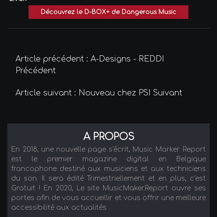
Découvrez le D-BOX+ de Dangerous Music
Article précédent : A-Designs - REDDI
Précédent
Article suivant : Nouveau chez PSI
Suivant
A PROPOS
En 2018, une nouvelle page s'écrit, Music Marker Report
est le premier magazine digital en Belgique
francophone destiné aux musiciens et aux techniciens
du son. Il sera édité Trimestriellement et en plus, c'est
Gratuit ! En 2020, Le site MusicMaker.Report ouvre ses
portes afin de vous accueillir et vous offrir une meilleure
accessibilité aux actualités