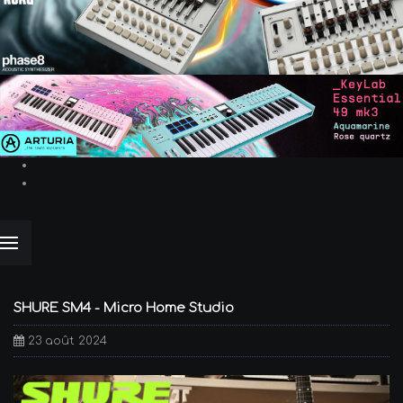
SHURE SM4 - Micro Home Studio
23 août 2024