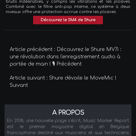
bruits indésirables, y compris les vibrations et les plosives.
Combiné avec le filtre anti-pop interne, ce système à deux
niveaux offre une protection accrue contre les plosives.
Découvrez le SM4 de Shure
Article précédent : Découvrez le Shure MV7i :
une révolution dans l'enregistrement audio à
portée de main ! 🎙️
Précédent
Article suivant : Shure dévoile le MoveMic !
Suivant
A PROPOS
En 2018, une nouvelle page s'écrit, Music Marker Report
est le premier magazine digital en Belgique
francophone destiné aux musiciens et aux techniciens