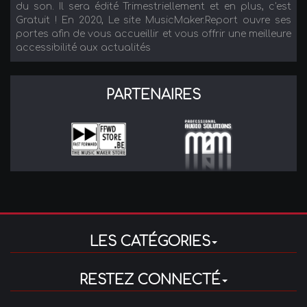
du son. Il sera édité Trimestriellement et en plus, c'est
Gratuit ! En 2020, Le site MusicMaker.Report ouvre ses
portes afin de vous accueillir et vous offrir une meilleure
accessibilité aux actualités
PARTENAIRES
LES CATÉGORIES
RESTEZ CONNECTÉ