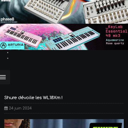
Shure dévoile les WL18Xm !
24 juin 2024