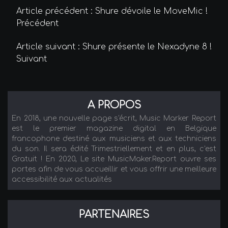
Article précédent : Shure dévoile le MoveMic !
Précédent
Article suivant : Shure présente le Nexadyne 8 !
Suivant
A PROPOS
En 2018, une nouvelle page s'écrit, Music Marker Report
est le premier magazine digital en Belgique
francophone destiné aux musiciens et aux techniciens
du son. Il sera édité Trimestriellement et en plus, c'est
Gratuit ! En 2020, Le site MusicMaker.Report ouvre ses
portes afin de vous accueillir et vous offrir une meilleure
accessibilité aux actualités
PARTENAIRES