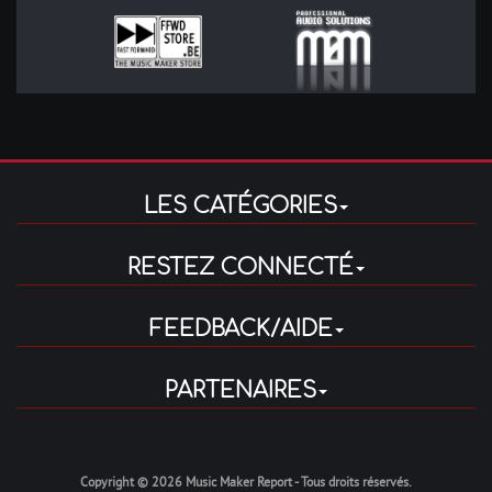
LES CATÉGORIES
RESTEZ CONNECTÉ
FEEDBACK/AIDE
PARTENAIRES
Copyright © 2026 Music Maker Report - Tous droits réservés.