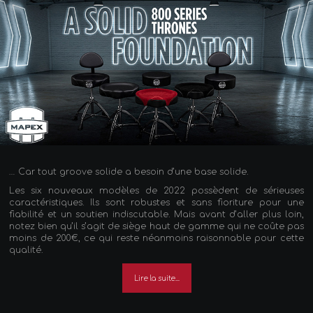
… Car tout groove solide a besoin d’une base solide.
Les six nouveaux modèles de 2022 possèdent de sérieuses
caractéristiques. Ils sont robustes et sans fioriture pour une
fiabilité et un soutien indiscutable. Mais avant d’aller plus loin,
notez bien qu’il s’agit de siège haut de gamme qui ne coûte pas
moins de 200€, ce qui reste néanmoins raisonnable pour cette
qualité.
Lire la suite...