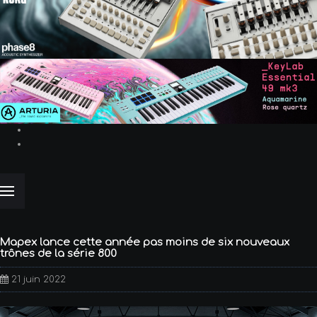
Mapex lance cette année pas moins de six nouveaux
trônes de la série 800
21 juin 2022