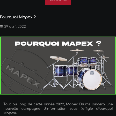
Pourquoi Mapex ?
29 avril 2022
Tout au long de cette année 2022, Mapex Drums lancera une
nouvelle campagne d’information sous l’effigie «Pourquoi
Mapex».