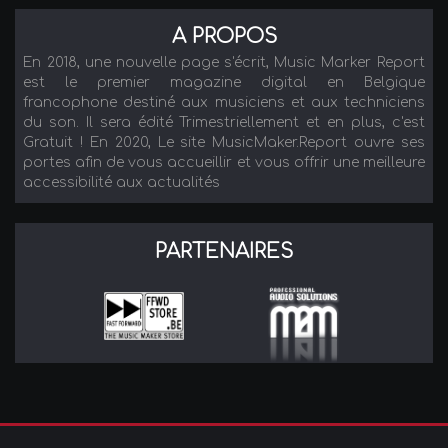
A PROPOS
En 2018, une nouvelle page s'écrit, Music Marker Report
est le premier magazine digital en Belgique
francophone destiné aux musiciens et aux techniciens
du son. Il sera édité Trimestriellement et en plus, c'est
Gratuit ! En 2020, Le site MusicMaker.Report ouvre ses
portes afin de vous accueillir et vous offrir une meilleure
accessibilité aux actualités
PARTENAIRES