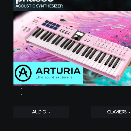
AUDIO
CLAVIERS