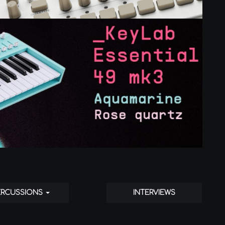
ERCUSSIONS
INTERVIEWS