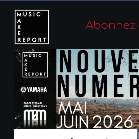
Abonnez