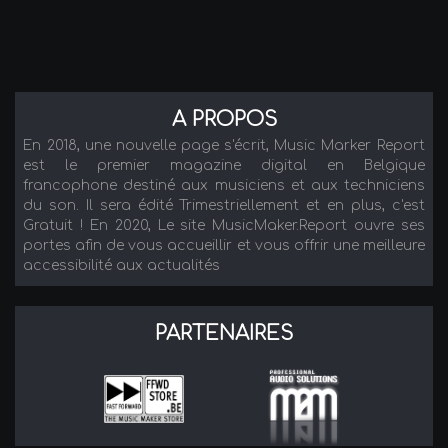
A PROPOS
En 2018, une nouvelle page s'écrit, Music Marker Report
est le premier magazine digital en Belgique
francophone destiné aux musiciens et aux techniciens
du son. Il sera édité Trimestriellement et en plus, c'est
Gratuit ! En 2020, Le site MusicMaker.Report ouvre ses
portes afin de vous accueillir et vous offrir une meilleure
accessibilité aux actualités
PARTENAIRES