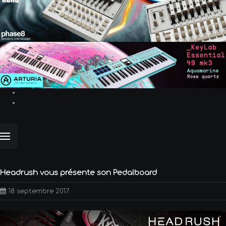
Headrush vous présente son Pedalboard
18 septembre 2017