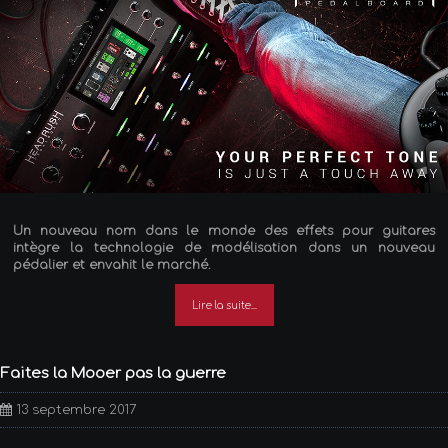
Un nouveau nom dans le monde des effets pour guitares
intègre la technologie de modélisation dans un nouveau
pédalier et envahit le marché.
Lire la suite...
Faites la Mooer pas la guerre
13 septembre 2017