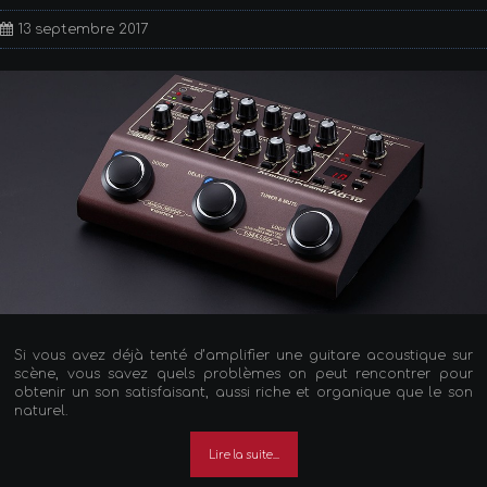
13 septembre 2017
Si vous avez déjà tenté d’amplifier une guitare acoustique sur
scène, vous savez quels problèmes on peut rencontrer pour
obtenir un son satisfaisant, aussi riche et organique que le son
naturel.
Lire la suite...