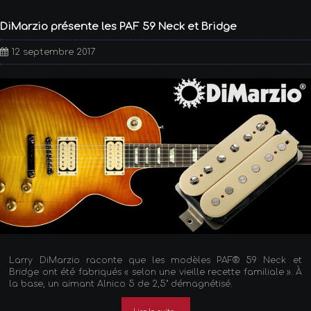
DiMarzio présente les PAF 59 Neck et Bridge
12 septembre 2017
Larry DiMarzio raconte que les modèles PAF® 59 Neck et
Bridge ont été fabriqués « selon une vieille recette familiale ». À
la base, un aimant Alnico 5 de 2,5" démagnétisé.