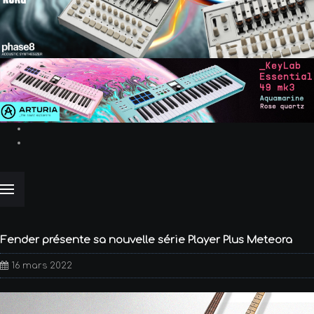
Fender présente sa nouvelle série Player Plus Meteora
16 mars 2022