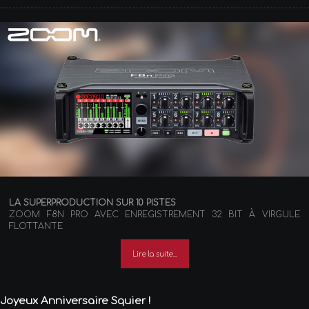
LA SUPERPRODUCTION SUR 10 PISTES
ZOOM F8N PRO AVEC ENREGISTREMENT 32 BIT À VIRGULE
FLOTTANTE
Lire la suite...
Joyeux Anniversaire Squier !