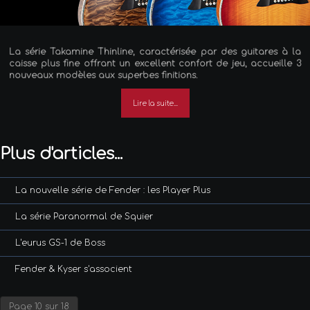
La série Takamine Thinline, caractérisée par des guitares à la
caisse plus fine offrant un excellent confort de jeu, accueille 3
nouveaux modèles aux superbes finitions.
Lire la suite...
Plus d'articles...
La nouvelle série de Fender : les Player Plus
La série Paranormal de Squier
L'eurus GS-1 de Boss
Fender & Kyser s'associent
Page 10 sur 18