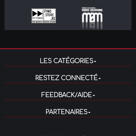
LES CATÉGORIES
RESTEZ CONNECTÉ
FEEDBACK/AIDE
PARTENAIRES