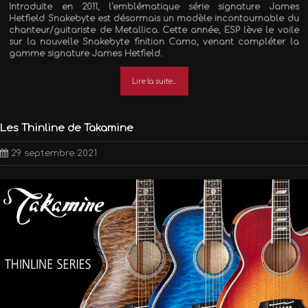
Introduite en 2011, l'emblématique série signature James
Hetfield Snakebyte est désormais un modèle incontournable du
chanteur/guitariste de Metallica. Cette année, ESP lève le voile
sur la nouvelle Snakebyte finition Camo, venant compléter la
gamme signature James Hetfield.
Lire la suite...
Les Thinline de Takamine
29 septembre 2021