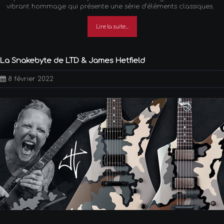
vibrant hommage qui présente une série d’éléments classiques.
Lire la suite...
La Snakebyte de LTD & James Hetfield
8 février 2022