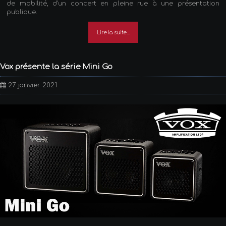
de mobilité, d'un concert en pleine rue à une présentation
publique.
Lire la suite...
Vox présente la série Mini Go
27 janvier 2021