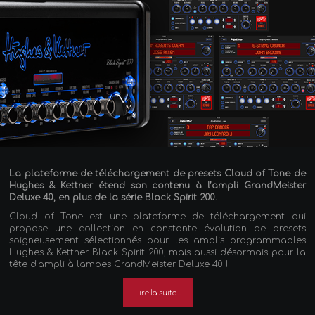
La plateforme de téléchargement de presets Cloud of Tone de
Hughes & Kettner étend son contenu à l’ampli GrandMeister
Deluxe 40, en plus de la série Black Spirit 200.
Cloud of Tone est une plateforme de téléchargement qui
propose une collection en constante évolution de presets
soigneusement sélectionnés pour les amplis programmables
Hughes & Kettner Black Spirit 200, mais aussi désormais pour la
tête d’ampli à lampes GrandMeister Deluxe 40 !
Lire la suite...