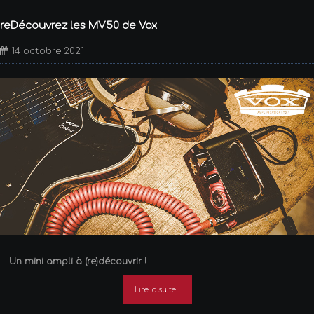
reDécouvrez les MV50 de Vox
14 octobre 2021
Un mini ampli à (re)découvrir !
Lire la suite...