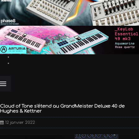
Cloud of Tone s'étend au GrandMeister Deluxe 40 de
Hughes & Kettner
12 janvier 2022