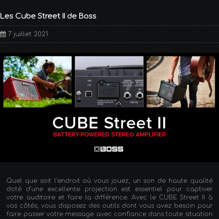
Les Cube Street II de Boss
7 juillet 2021
Quel que soit l'endroit où vous jouez, un son de haute qualité
doté d'une excellente projection est essentiel pour captiver
votre auditoire et faire la différence. Avec le CUBE Street II à
vos côtés, vous disposez des outils dont vous avez besoin pour
faire passer votre message avec confiance dans toute situation