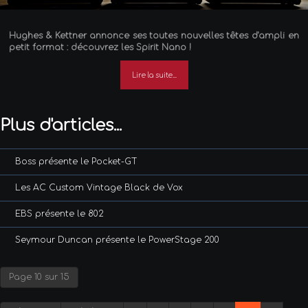
Hughes & Kettner annonce ses toutes nouvelles têtes d'ampli en
petit format : découvrez les Spirit Nano !
Lire la suite...
Plus d'articles...
Boss présente le Pocket-GT
Les AC Custom Vintage Black de Vox
EBS présente le 802
Seymour Duncan présente le PowerStage 200
Page 10 sur 15