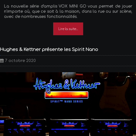
La nouvelle série d'amplis VOX MINI GO vous permet de jouer
n'importe où, que ce soit à la maison, dans la rue ou sur scène,
avec de nombreuses fonctionnalités.
Lire la suite...
Hughes & Kettner présente les Spirit Nano
7 octobre 2020