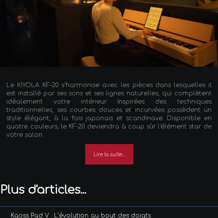
Le KIYOLA KF-20 s'harmonise avec les pièces dans lesquelles il
est installé par ses sons et ses lignes naturelles, qui complètent
idéalement votre intérieur. Inspirées des techniques
traditionnelles, ses courbes douces et incurvées possèdent un
style élégant, à la fois japonais et scandinave. Disponible en
quatre couleurs, le KF-20 deviendra à coup sûr l'élément star de
votre salon.
Lire la suite...
Plus d'articles...
Kaoss Pad V : L’évolution au bout des doigts