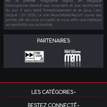
est le premier magazine digital en Belgique
francophone destiné aux musiciens et aux techniciens
du son. Il sera édité Trimestriellement et en plus, c'est
Gratuit ! En 2020, Le site MusicMaker.Report ouvre ses
portes afin de vous accueillir et vous offrir une meilleure
accessibilité aux actualités
PARTENAIRES
LES CATÉGORIES
RESTEZ CONNECTÉ