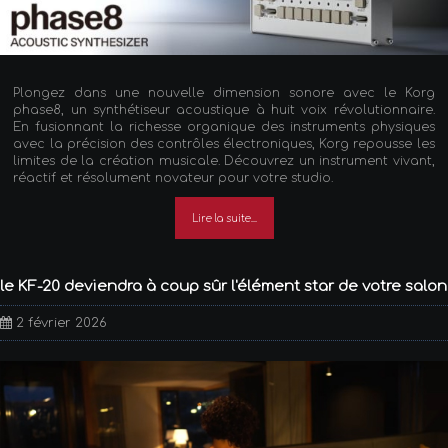
Plongez dans une nouvelle dimension sonore avec le Korg
phase8, un synthétiseur acoustique à huit voix révolutionnaire.
En fusionnant la richesse organique des instruments physiques
avec la précision des contrôles électroniques, Korg repousse les
limites de la création musicale. Découvrez un instrument vivant,
réactif et résolument novateur pour votre studio.
Lire la suite...
le KF-20 deviendra à coup sûr l'élément star de votre salon
2 février 2026