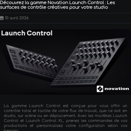
Découvrez la gamme Novation Launch Control : Les
surfaces de contrôle créatives pour votre studio
10 avril 2026
La gamme Launch Control est conçue pour vous offrir un
contrôle total et tactile de votre flux de travail, que ce soit en
studio, sur scène ou en déplacement. Avec les modèles Launch
Control et Launch Control XL, prenez les commandes de vos
productions et personnalisez votre configuration selon vos
besoins.