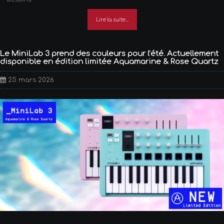
Lire la suite...
Le MiniLab 3 prend des couleurs pour l’été. Actuellement
disponible en édition limitée Aquamarine & Rose Quartz
25 mars 2026