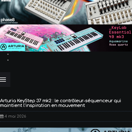
Arturia KeyStep 37 mk2 : le contrôleur-séquenceur qui
maintient l'inspiration en mouvement
4 mai 2026