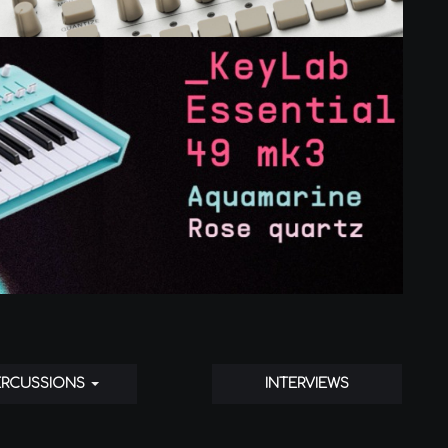
ERCUSSIONS
INTERVIEWS