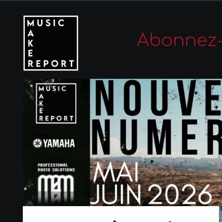
Abonnez