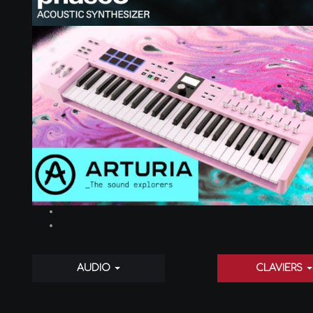
AUDIO
CLAVIERS